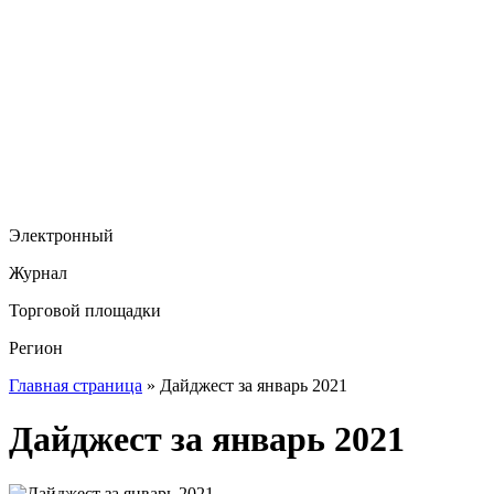
Электронный
Журнал
Торговой площадки
Регион
Главная страница
»
Дайджест за январь 2021
Дайджест за январь 2021