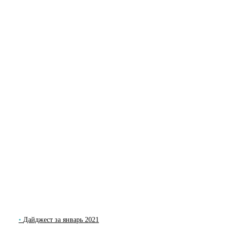
Дайджест за январь 2021