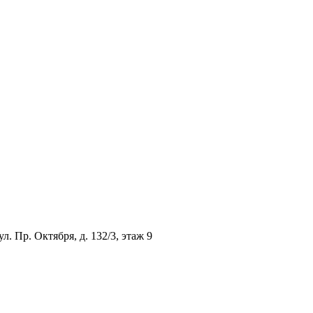
л. Пр. Октября, д. 132/3, этаж 9