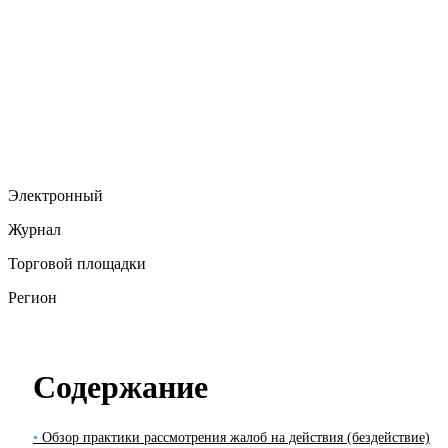
Электронный
Журнал
Торговой площадки
Регион
Содержание
Обзор практики рассмотрения жалоб на действия (бездействие)