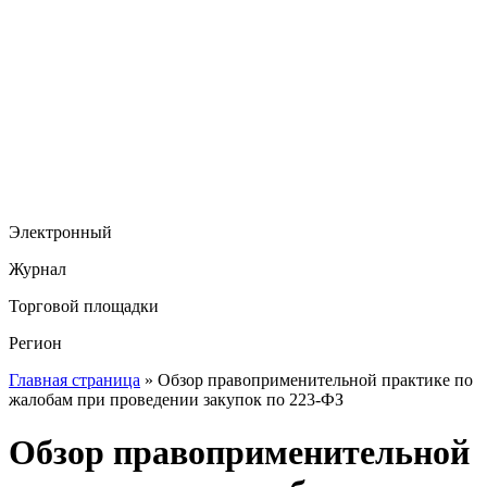
Электронный
Журнал
Торговой площадки
Регион
Главная страница
»
Обзор правоприменительной практике по
жалобам при проведении закупок по 223-ФЗ
Обзор правоприменительной