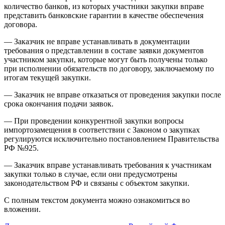
количество банков, из которых участники закупки вправе
представить банковские гарантии в качестве обеспечения
договора.
— Заказчик не вправе устанавливать в документации
требования о представлении в составе заявки документов
участником закупки, которые могут быть получены только
при исполнении обязательств по договору, заключаемому по
итогам текущей закупки.
— Заказчик не вправе отказаться от проведения закупки после
срока окончания подачи заявок.
— При проведении конкурентной закупки вопросы
импортозамещения в соответствии с Законом о закупках
регулируются исключительно постановлением Правительства
РФ №925.
— Заказчик вправе устанавливать требования к участникам
закупки только в случае, если они предусмотрены
законодательством РФ и связаны с объектом закупки.
С полным текстом документа можно ознакомиться во
вложении.