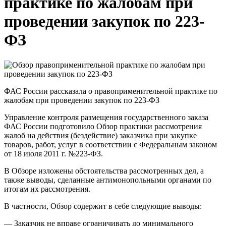
практике по жалобам при
проведении закупок по 223-
ФЗ
ФАС России рассказала о правоприменительной практике по
жалобам при проведении закупок по 223-ФЗ
Управление контроля размещения государственного заказа
ФАС России подготовило Обзор практики рассмотрения
жалоб на действия (бездействие) заказчика при закупке
товаров, работ, услуг в соответствии с Федеральным законом
от 18 июля 2011 г. №223-ФЗ.
В Обзоре изложены обстоятельства рассмотренных дел, а
также выводы, сделанные антимонопольными органами по
итогам их рассмотрения.
В частности, Обзор содержит в себе следующие выводы:
— Заказчик не вправе ограничивать до минимального