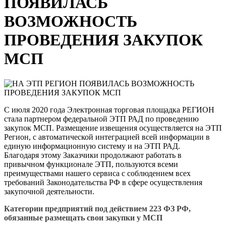
ПОЯВИЛАСЬ
ВОЗМОЖНОСТЬ
ПРОВЕДЕНИЯ ЗАКУПОК
МСП
С июля 2020 года Электронная торговая площадка РЕГИОН
стала партнером федеральной ЭТП РАД по проведению
закупок МСП. Размещение извещения осуществляется на ЭТП
Регион, с автоматической интеграцией всей информации в
единую информационную систему и на ЭТП РАД.
Благодаря этому Заказчики продолжают работать в
привычном функционале ЭТП, пользуются всеми
преимуществами нашего сервиса с соблюдением всех
требований Законодательства РФ в сфере осуществления
закупочной деятельности.
Категории предприятий под действием 223 ФЗ РФ,
обязанные размещать свои закупки у МСП