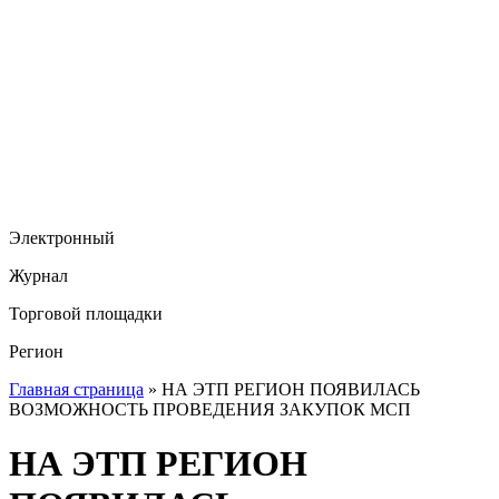
Электронный
Журнал
Торговой площадки
Регион
Главная страница
»
НА ЭТП РЕГИОН ПОЯВИЛАСЬ
ВОЗМОЖНОСТЬ ПРОВЕДЕНИЯ ЗАКУПОК МСП
НА ЭТП РЕГИОН